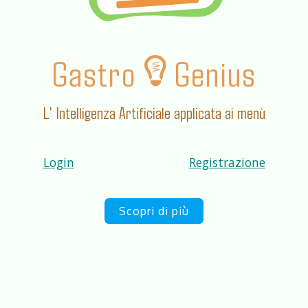
Gastro
Genius
L' Intelligenza Artificiale applicata ai menù
Login
Registrazione
Scopri di più